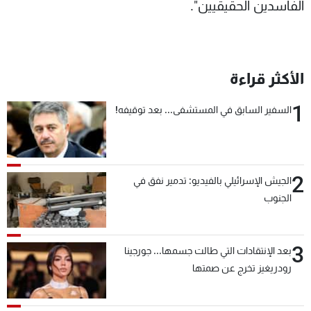
الفاسدين الحقيقيين".
الأكثر قراءة
1
السفير السابق في المستشفى... بعد توقيفه!
2
الجيش الإسرائيلي بالفيديو: تدمير نفق في
الجنوب
3
بعد الإنتقادات التي طالت جسمها... جورجينا
رودريغيز تخرج عن صمتها