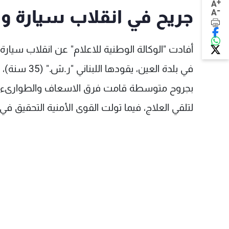
+
A
-
جريح في انقلاب سيارة وا
A
أفادت "الوكالة الوطنية للاعلام" عن انقلاب سيارة 
في بلدة العي
بجروح متوسطة قامت فرق الاسعاف والطوارىء في 
لتلقي العلاج، فيما تولت القوى الأمنية التحقيق في