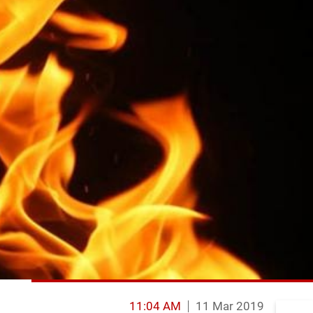
11:04 AM
11 Mar 2019