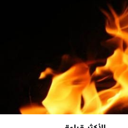
الأكثر قراءة