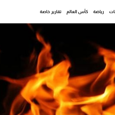
ات
رياضة
كأس العالم
تقارير خاصة