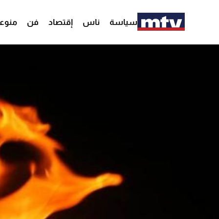
سياسة
ناس
إقتصاد
فن
منوع