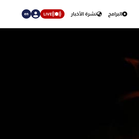
البرامج
نشرة الأخبار
LIVE
en