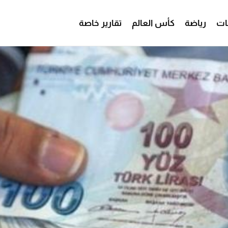
ات
رياضة
كأس العالم
تقارير خاصة