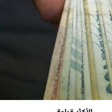
الأكثر قراءة