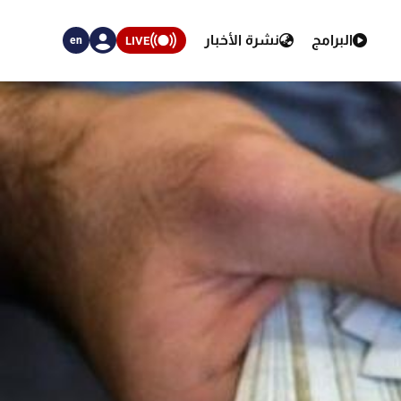
البرامج
نشرة الأخبار
LIVE
en