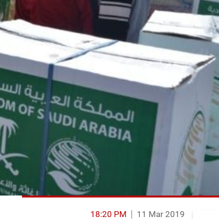
18:20 PM
11 Mar 2019