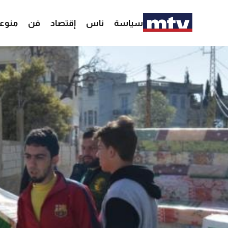
سياسة
ناس
إقتصاد
فن
منوع