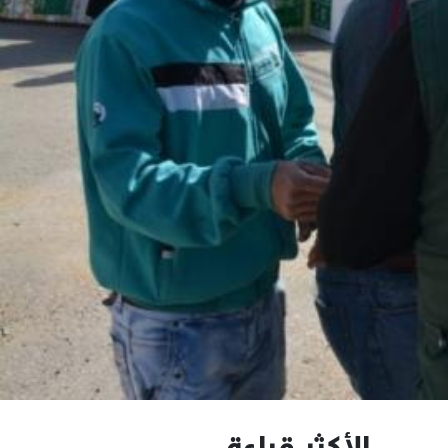
الأكثر قراءة