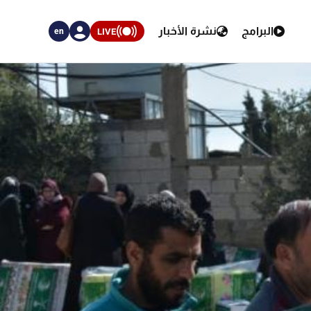
البرامج
نشرة الأخبار
LIVE
en