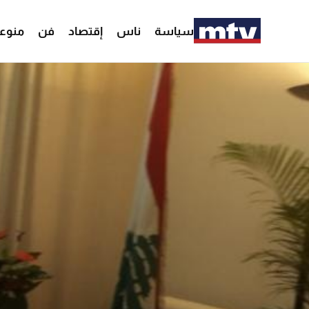
سياسة
ناس
إقتصاد
فن
منوع