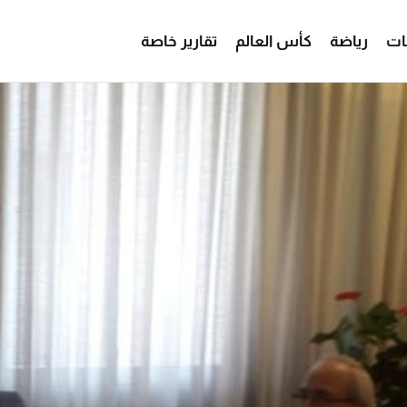
ات
رياضة
كأس العالم
تقارير خاصة