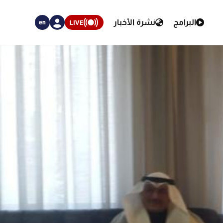
البرامج
نشرة الأخبار
LIVE
en