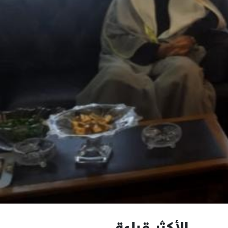
الأكثر قراءة