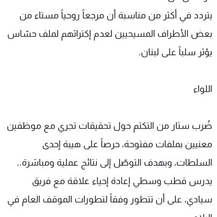
يتردد في أكثر من مناسبة أن مرجعاً روحياً مستاء من
بعض الأطراف المسيحيين لعدم إكتراثهم لملف حسّاس
يؤثر سلباً على لبنان.
اللواء
ضُرب ستار من التكتم حول تحقيقات تجري مع موظفين
معنيين بملفات مفتوحة، حرصاً على هيبة إحدى
السلطات، وبهدف التوصّل إلى نتائج عملية ومباشرة..
يدرس قطب وسطي إعادة إحياء علاقة مع فريق
سيادي، على أن تتطور وفقاً لتطورات الموقف العام في