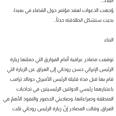
البلاد..
وُجهت الدعوات لعقد مؤتمر حول القضاء في بعبدا،
بحيث ستشكل انطلاقته حدثاً..
البناء
توقفت مصادر عراقية أمام الفوارق التي حملتها زيارة
الرئيس الإيراني حسن روحاني إلى العراق عن الزيارة التي
قام بها قبل مدة قليلة الرئيس الأميركي دونالد ترامب
باعتبارهما رئيسي الدولتين الرئيسيتين في تجاذبات
المنطقة وصراعاتها، وصاحبتي الحضور والنفوذ الأهمّ في
العراق، وقالت المصادر إنّ زيارة الرئيس روحاني تمّت