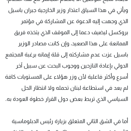
ويأتي في هذا السياق اعتذار وزير الخارجية جبران باسيل
الذي وجهت إليه الدعوة عن المشاركة في مؤتمر
بروكسل ليضيف دعما إلى الموقف الذي يتخذه فريق
الممانعة على هذا الصعيد، وإن كانت مصادر الوزير
باسيل عزت عدم مشاركته إلى قلة إيمانه برغبة المجتمع
الدولي بإعادة النازحين ووجوب البحث عن سبيل آخر
أسرع وأكثر فاعلية لأن وزر هؤلاء على المستويات كافة
لم يعد في استطاعة لبنان تحمله ولا انتظار الحل
السياسي الذي تربط بعض دول القرار خطوة العودة به.
أما في الشق الثاني المتعلق بزيارة رئيس الدبلوماسية