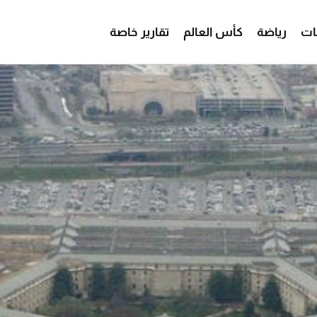
ات
رياضة
كأس العالم
تقارير خاصة