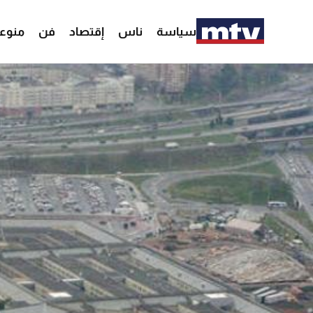
سياسة
ناس
إقتصاد
فن
منوع