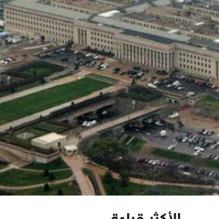
الأكثر قراءة