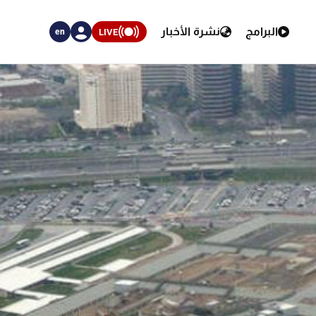
البرامج
نشرة الأخبار
LIVE
en