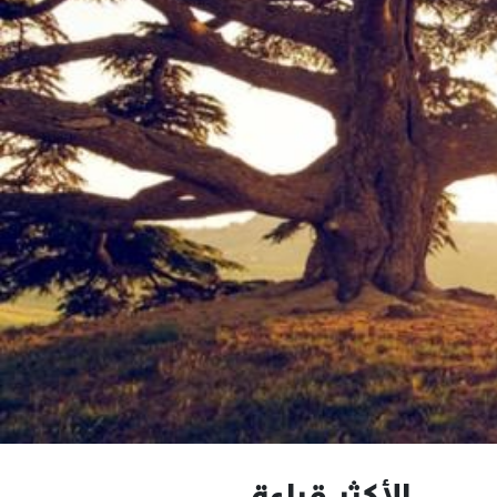
الأكثر قراءة