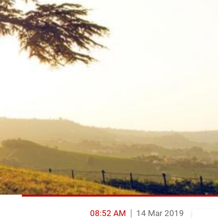
08:52 AM
14 Mar 2019