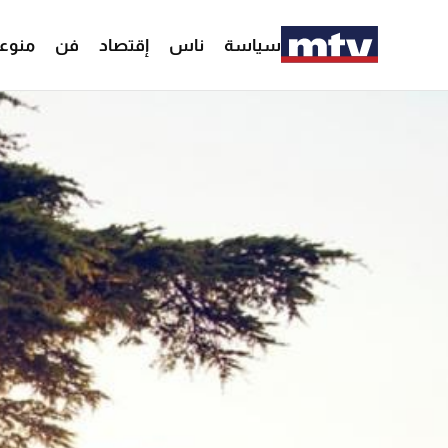
سياسة
ناس
إقتصاد
فن
منوع