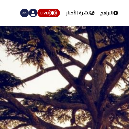
البرامج
نشرة الأخبار
LIVE
en