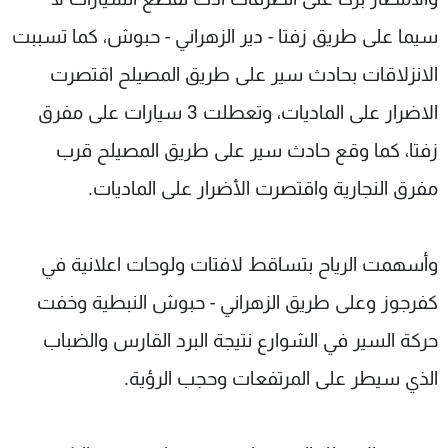
سيما على طريق زفتا - دير الزهراني - حبوش، كما تسببت
الانزلاقات بحادث سير على طريق المصيلح اقتصرت
الاضرار على الماديات، وتعطلت 3 سيارات على مفرق
زفتا، كما وقع حادث سير على طريق المصيلح قرب
مفرق النجارية واقتصرت الأضرار على الماديات.
وأسهمت الرياح بتساقط لافتات ولوحات اعلانية في
كفرجوز وعلى طريق الزهراني - حبوش النبطية وخفت
حركة السير في الشوارع نتيجة البرد القارس والضباب
الذي سيطر على المرتفعات وحجب الرؤية.