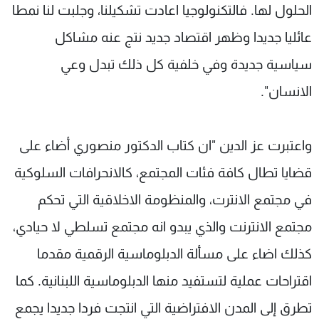
الحلول لها. فالتكنولوجيا اعادت تشكيلنا، وجلبت لنا نمطا
عائليا جديدا وظهر اقتصاد جديد نتج عنه مشاكل
سياسية جديدة وفي خلفية كل ذلك تبدل وعي
الانسان".
واعتبرت عز الدين "ان كتاب الدكتور منصوري أضاء على
قضايا تطال كافة فئات المجتمع، كالانحرافات السلوكية
في مجتمع الانترت، والمنظومة الاخلاقية التي تحكم
مجتمع الانترنت والذي يبدو انه مجتمع تسلطي لا حيادي،
كذلك اضاء على مسألة الدبلوماسية الرقمية مقدما
اقتراحات عملية لتستفيد منها الدبلوماسية اللبنانية. كما
تطرق إلى المدن الافتراضية التي انتجت فردا جديدا يجمع