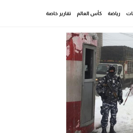
ات
رياضة
كأس العالم
تقارير خاصة