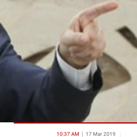
10:37 AM
17 Mar 2019