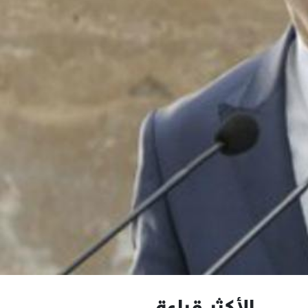
الأكثر قراءة