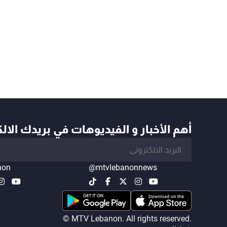
أهم الأخبار و الفيديوهات في بريدك الال
non
@mtvlebanonnews
© MTV Lebanon. All rights reserved.