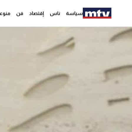
سياسة
ناس
إقتصاد
فن
منوع