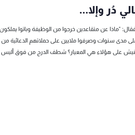
 دُر وإلا...
فقال: "ماذا عن متقاعدين خرجوا من الوظيفة وباتوا يملكون
ن على مدى سنوات وصرفوا ملايين على حملاتهم الدعائية من
يش على هؤلاء هي المعيار؟ شطف الدرج من فوق أليس