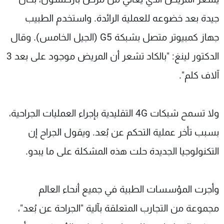
جيدة بعد خضوعه للعملية الرائدة. واستخدم الطبيب
جهاز كمبيوتر متصل بشبكة G5 (الجيل الخامس). وقال
الدكتور لينغ: "بالكاد تشعر أن المريض موجود على بعد 3
آلاف كلم".
ولا تسمح شبكات 4G التقليدية بإجراء العمليات الجراحية،
بسبب تأخر عملية التحكم عن بُعد. ويقول الجراح إن
التكنولوجيا الجديدة حلت هذه المشكلة على ما يبدو.
وأجرت المؤسسات الطبية في جميع أنحاء العالم
مجموعة من التجارب المتعلقة بآلية "الجراحة عن بُعد"،