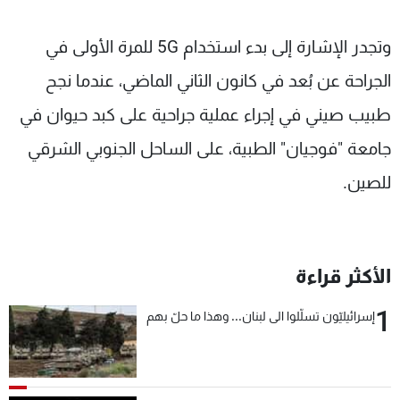
وتجدر الإشارة إلى بدء استخدام 5G للمرة الأولى في
الجراحة عن بُعد في كانون الثاني الماضي، عندما نجح
طبيب صيني في إجراء عملية جراحية على كبد حيوان في
جامعة "فوجيان" الطبية، على الساحل الجنوبي الشرقي
للصين.
الأكثر قراءة
1
إسرائيليّون تسلّلوا الى لبنان... وهذا ما حلّ بهم