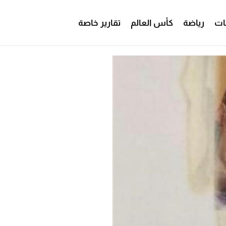
ات
رياضة
كأس العالم
تقارير خاصة