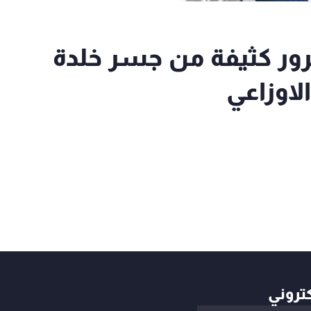
مرور كثيفة من جسر خلدة
الاوزاعي
كتروني