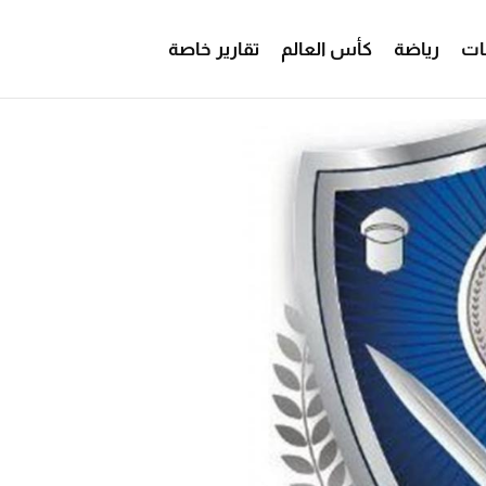
ات
رياضة
كأس العالم
تقارير خاصة