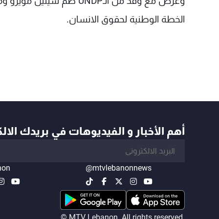
الخطة الوطنية لحقوق الانسان.
أهم الأخبار و الفيديوهات في بريدك الال
non
@mtvlebanonnews
© MTV Lebanon. All rights reserved.