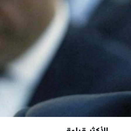
الأكثر قراءة