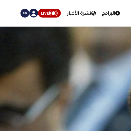
البرامج
نشرة الأخبار
LIVE
en