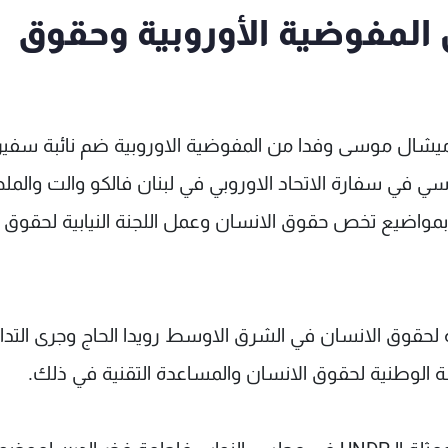
لمفوضية الأوروبية وحقوق
 ميشال موسى وفدا من المفوضية الاوروبية ضم نائبة سفير
سي في سفارة الاتحاد الاوروبي في لبنان فالكو والت والمل
بمواضيع تخص حقوق الانسان وعمل اللجنة النيابية لحقوق
حقوق الانسان في الشرق الاوسط رويدا الحاج وجرى التدا
الوطنية لحقوق الانسان والمساعدة التقنية في ذلك.