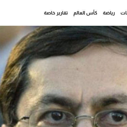
ات
رياضة
كأس العالم
تقارير خاصة