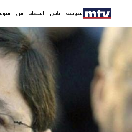
سياسة
ناس
إقتصاد
فن
منوع