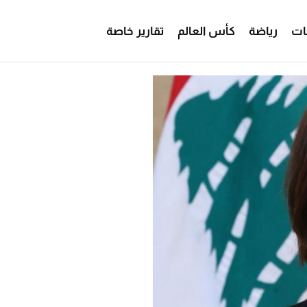
ات
رياضة
كأس العالم
تقارير خاصة