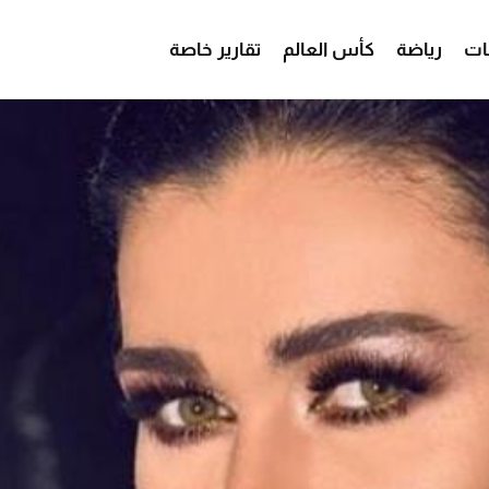
ات
رياضة
كأس العالم
تقارير خاصة