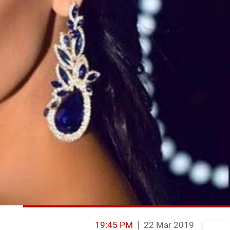
19:45 PM
22 Mar 2019