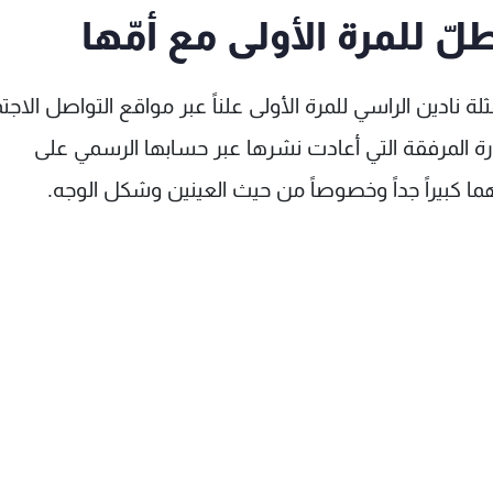
ّ للمرة الأولى مع أمّها
ثلة نادين الراسي للمرة الأولى علناً عبر مواقع التواصل الاجت
ة المرفقة التي أعادت نشرها عبر حسابها الرسمي على
ما كبيراً جداً وخصوصاً من حيث العينين وشكل الوجه.