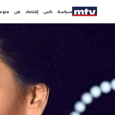
سياسة
ناس
إقتصاد
فن
منوع