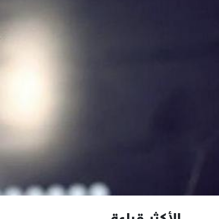
الأكثر قراءة