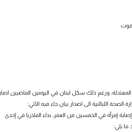
لموت
 المعتدلة، ورغم ذلك سجّل لبنان في اليومين الماضيين اصاب
 الصحة اللبالنية الى اصدار بيان جاء فيه الآتي:
 سجلّت إصابة إمرأة في الخمسين من العمر، بداء الملاريا في إحدى
ما يلي: