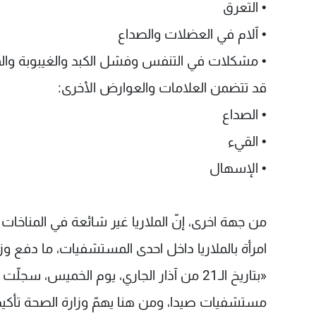
• التعرق
• آلام في العضلات والصداع
• مشكلات في التنفس وفشل الكبد والغيبوبة وا
قد تتضمن العلامات والعوارض الأخرى:
• الصداع
• القيء
• الإسهال
من جهة اخرى، إنّ الملاريا غير شائعة في المناخات
امرأة بالملاريا داخل احدى المستشفيات، ما دفع وزارة
«بتاريخ الـ21 من آذار الجاري، يوم الخميس،
مستشفيات صيدا، ومن هنا يهمّ وزارة الصحة تأكيد 