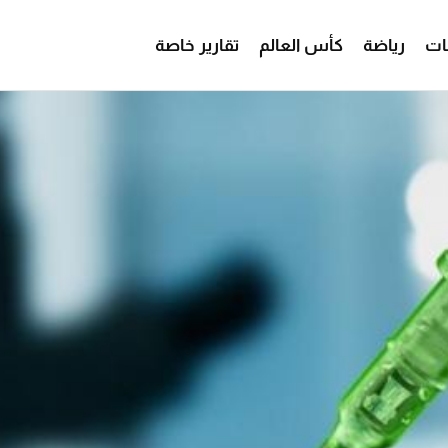
ات
رياضة
كأس العالم
تقارير خاصة