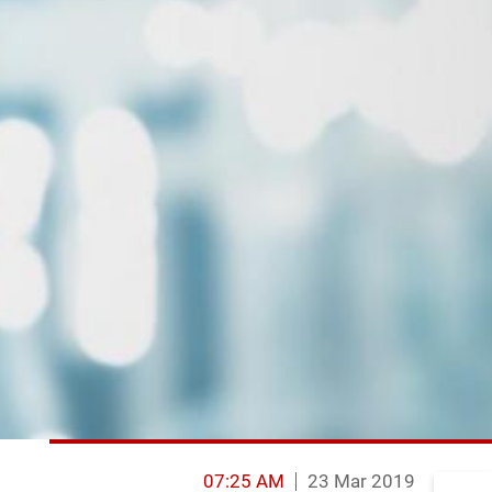
07:25 AM
23 Mar 2019