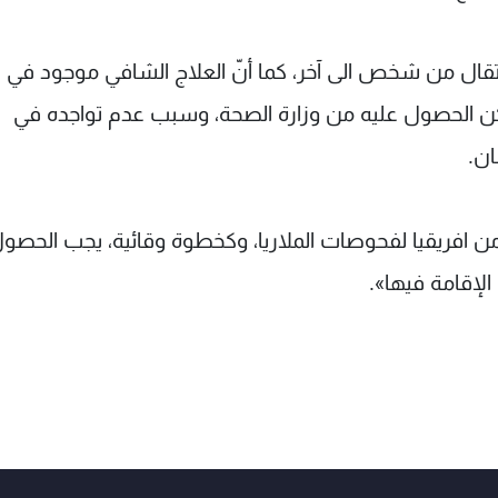
نتقال من شخص الى آخر، كما أنّ العلاج الشافي موجود في لب
ن الحصول عليه من وزارة الصحة، وسبب عدم تواجده في
ان.
 افريقيا لفحوصات الملاريا، وكخطوة وقائية، يجب الحصو
الإقامة فيها».