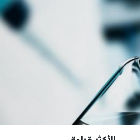
الأكثر قراءة