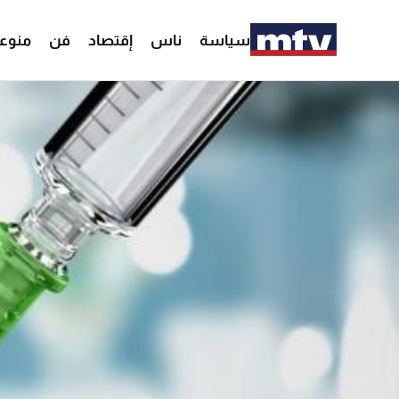
سياسة
ناس
إقتصاد
فن
منوع