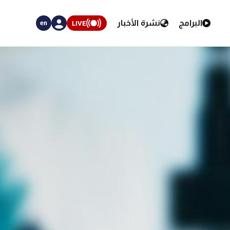
البرامج
نشرة الأخبار
LIVE
en