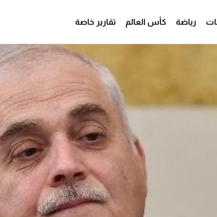
ات
رياضة
كأس العالم
تقارير خاصة