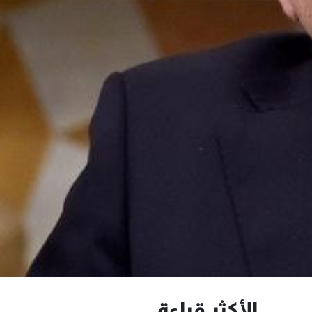
الأكثر قراءة