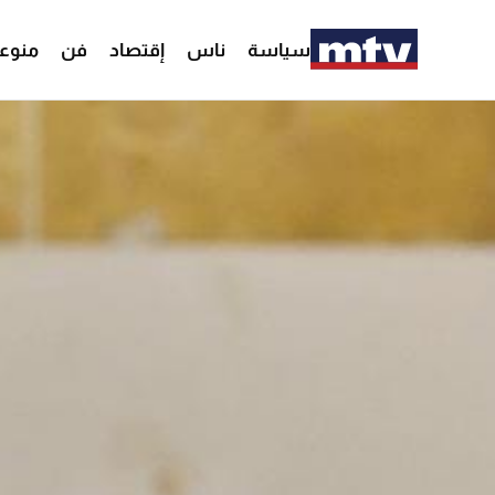
سياسة
ناس
إقتصاد
فن
منوع