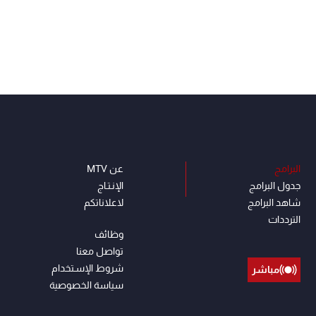
البرامج
عن MTV
جدول البرامج
الإنـتـاج
شاهد البرامج
لاعلاناتكم
الترددات
وظائف
تواصل معنا
شروط الإسـتخدام
مباشر
سياسة الخصوصية