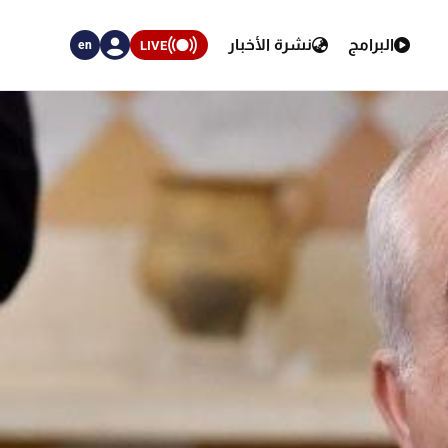
البرامج
نشرة الأخبار
LIVE
en