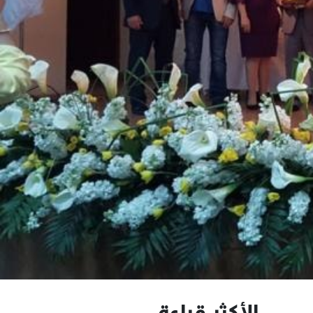
الأكثر قراءة