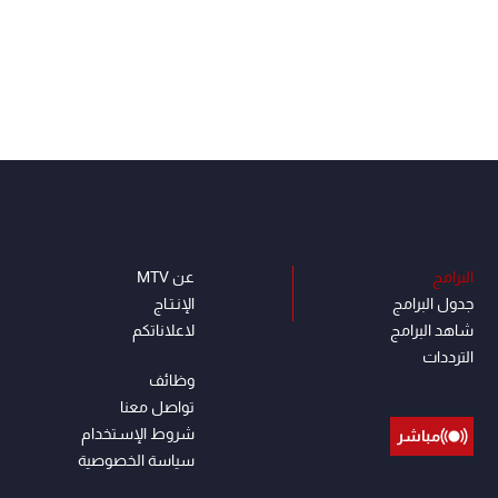
البرامج
عن MTV
جدول البرامج
الإنـتـاج
شاهد البرامج
لاعلاناتكم
الترددات
وظائف
تواصل معنا
شروط الإسـتخدام
مباشر
سياسة الخصوصية