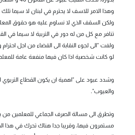
وهذا الامر للاسف لا يحترم في لبنان لا سيما تلك ا
ولكن السقف الذي لا نساوم عليه هو حقوق المعلمي
تنافر مع كل من له دور في التربية لا سيما في الق
ولفت "الى لجوء النقابة الى القضاء من اجل احترام
لو كانت شخصية اذا كان فيها منفعة عامة للمعلم
وشدد عبود على "اهمية ان يكون القطاع التربوي ا
والعيوب".
وتطرق الى مسالة الصرف الجماعي للمعلمين من بع
مستمرون فيها، وقريبا جدا هناك تحرك في هذا الظر