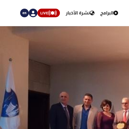
البرامج
نشرة الأخبار
LIVE
en