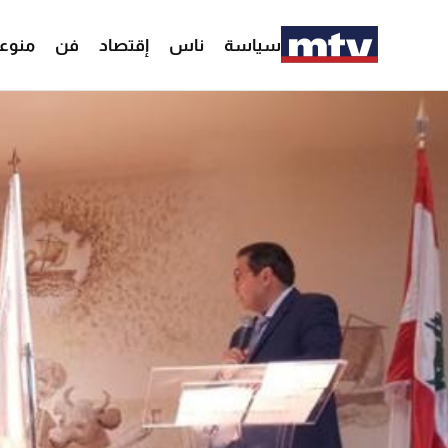
سياسة
ناس
إقتصاد
فن
منوع