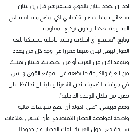
احد ان يهدد لبنان بالجوع، فسفيرهم قال إن لبنان
سيعاني جوعا بحصار اقتصادي لكي يرضخ ويسلم سلاح
المقاومة. هكذا يريدون تركيع المقاومة.
وتابع: "سنمنع أي اختلاف وفتنة داخلية بتمسكنا بلغة
الحوار ليبقى لبنان منيعا معززا في وجه كل من يهدد
ويتوعد اكان من الغرب أو من الصهاينة، فلبنان يمتلك
من العزة والكرامة ما يضعه في الموقع القوي وليس
في موقف الضعيف. نحن انتصرنا وعلينا ان نحافظ على
نصرنا من خلال الوحدة الداخلية".
وختم قبيسي: "على الدولة أن تضع سياسات مالية
واضحة لمواجهة الحصار الاقتصادي وأن تسعى لعلاقات
سليمة مع الدول العربية لنفك الحصار عن حدودنا