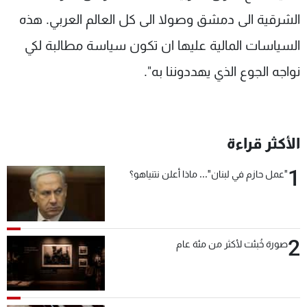
الشرقية الى دمشق وصولا الى كل العالم العربي. هذه
السياسات المالية عليها ان تكون سياسة مطالبة لكي
نواجه الجوع الذي يهددوننا به".
الأكثر قراءة
1
"عمل حازم في لبنان"... ماذا أعلن نتنياهو؟
2
صورة خُبئت لأكثر من مئة عام