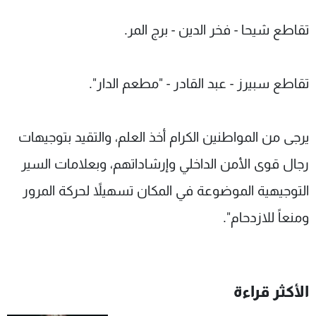
تقاطع شيحا - فخر الدين - برج المر.
تقاطع سبيرز - عبد القادر - "مطعم الدار".
يرجى من المواطنين الكرام أخذ العلم، والتقيد بتوجيهات
رجال قوى الأمن الداخلي وإرشاداتهم، وبعلامات السير
التوجيهية الموضوعة في المكان تسهيلاً لحركة المرور
ومنعاً للازدحام".
الأكثر قراءة