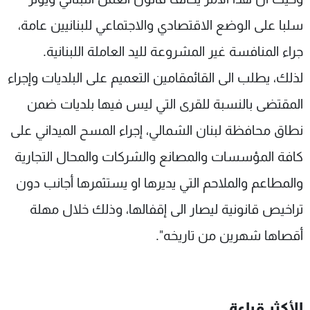
سلبا على الوضع الاقتصادي والاجتماعي للبنانيين عامة،
جراء المنافسة غير المشروعة لليد العاملة اللبنانية.
لذلك، يطلب الى القائمقامين التعميم على البلديات وإجراء
المقتضى بالنسبة للقرى التي ليس فيها بلديات ضمن
نطاق محافظة لبنان الشمالي، إجراء المسح الميداني على
كافة المؤسسات والمصانع والشركات والمحال التجارية
والمطاعم والملاحم التي يديرها او يستثمرها أجانب دون
تراخيص قانونية ليصار الى إقفالها، وذلك خلال مهلة
أقصاها شهرين من تاريخه".
الأكثر قراءة