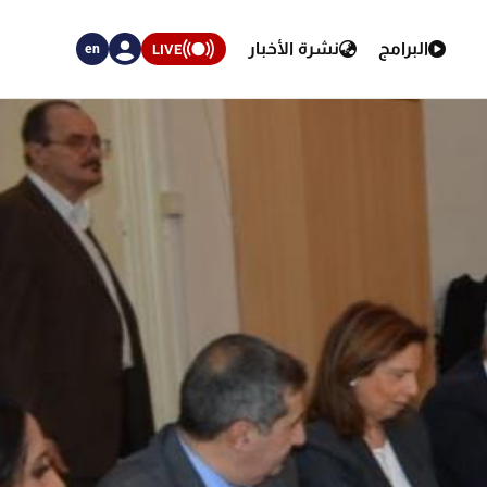
البرامج
نشرة الأخبار
LIVE
en