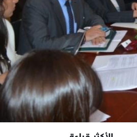
الأكثر قراءة