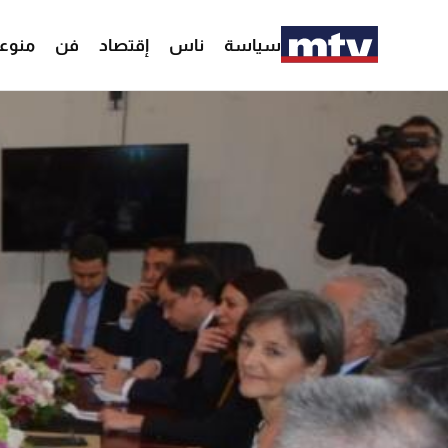
سياسة
ناس
إقتصاد
فن
منوع