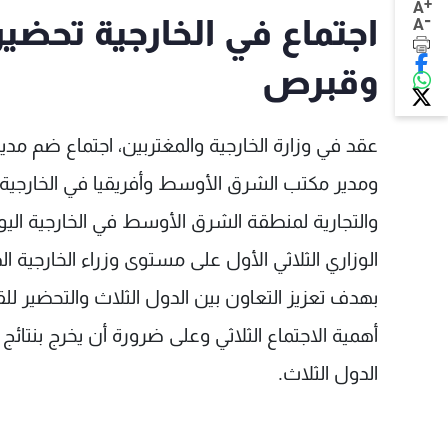
+
A
-
اجتماع في الخارجية تحضيراً
A
وقبرص
عقد في وزارة الخارجية والمغتربين، اجتماع ضم مد
ومدير مكتب الشرق الأوسط وأفريقيا في الخارجية
والتجارية لمنطقة الشرق الأوسط في الخارجية اليونا
الوزاري الثلاثي الأول على مستوى وزراء الخارجي
بهدف تعزيز التعاون بين الدول الثلاث والتحضير ل
أهمية الاجتماع الثلاثي وعلى ضرورة أن يخرج بنتائج
الدول الثلاث.