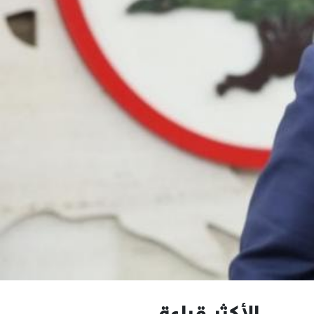
الأكثر قراءة