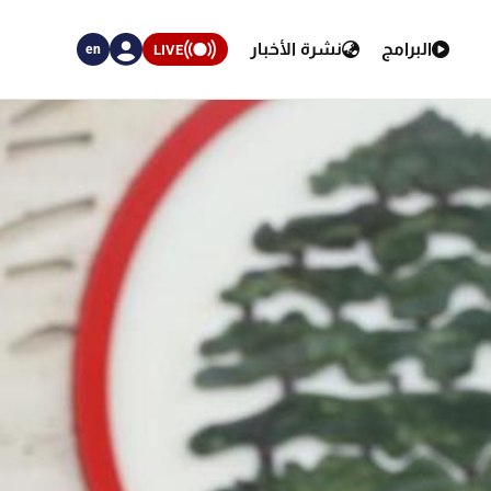
البرامج
نشرة الأخبار
LIVE
en