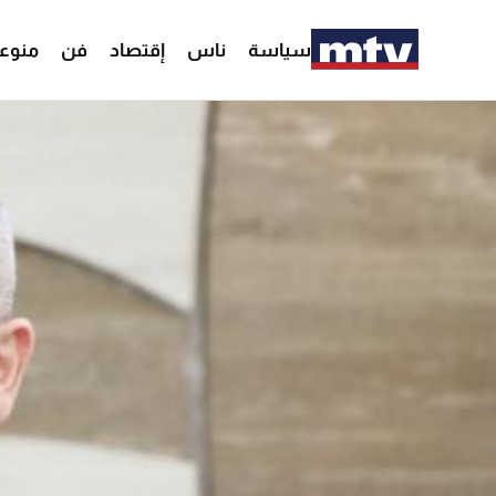
سياسة
ناس
إقتصاد
فن
منوع