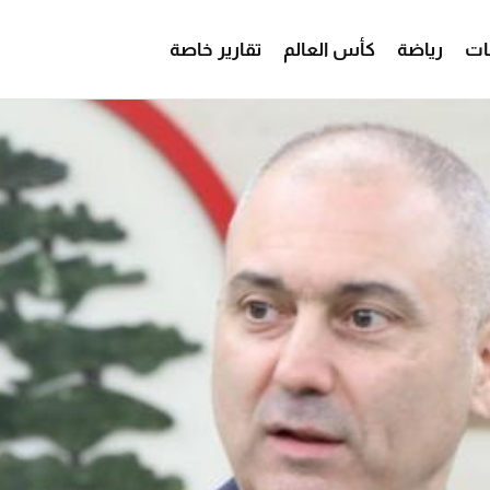
ات
رياضة
كأس العالم
تقارير خاصة