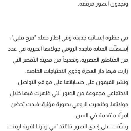
وتجدون الصور مرفقة.
في خطوة إنسانية جديدة وفي إطار حملة "فرح قلبي"،
إستهلّت الفنانة ماجدة الرومي جولاتها الخيرية في عدد
من المناطق المصرية، وتحديداً من مدينة الأقصر التي
زارت فيها دار العجزة وذوي الاحتياجات الخاصة.
ونشر القيمون على حساباتها على مواقع التواصل
الاجتماعي مجموعة من الصور التي ظهرت فيها خلال
جولاتها. وظهرت الرومي بصورة مؤثرة، فبدت تحضن
امرأة متقدمة في السن.
وعلّقت على إحدى الصور قائلة: "في زيارتنا لقرية ارمنت