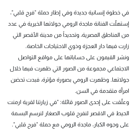
في خطوة إنسانية جديدة وفي إطار حملة "فرح قلبي"،
إستهلّت الفنانة ماجدة الرومي جولاتها الخيرية في عدد
من المناطق المصرية، وتحديداً من مدينة الأقصر التي
زارت فيها دار العجزة وذوي الاحتياجات الخاصة.
ونشر القيمون على حساباتها على مواقع التواصل
الاجتماعي مجموعة من الصور التي ظهرت فيها خلال
جولاتها. وظهرت الرومي بصورة مؤثرة، فبدت تحضن
امرأة متقدمة في السن.
وعلّقت على إحدى الصور قائلة: "في زيارتنا لقرية ارمنت
الحيط في الاقصر لنفرح قلوب الصغار لنرسم البسمة
على وجوه الكبار، ماجدة الرومي مع حملة "فرح قلبي".