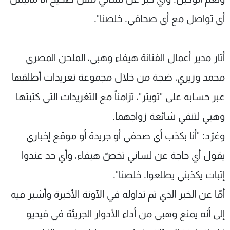
أي تواصل مع أي صحافي. خلصنا".
أثار مدير أعمال الفنانة هيفاء وهبي، الملحن المصري
محمد وزيري، ضجة من خلال مجموعة تغريدات أطلقها
عبر حسابه على "تويتر"، تزامناً مع التغريدات التي كتبتها
وهبي لتنفي شائعة زواجهما
.
وغرّد: "أنا بكذب أي صحفي أو جريدة أو موقع إخباري
يقول أي حاجة عن لساني تخصّ هيفاء، وأي حد عندوا
إثبات يكذبني يطلعوا. خلصنا".
أمّا عن الخبر الذي تم تداوله في الآونة الأخيرة وأشير فيه
إلى أنه يمنع وهبي من أداء الأدوار الجريئة في فيديو