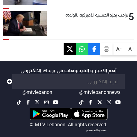
5
ترامب يقيّد الجنسية الأميركية بالولادة
-
+
A
A
أهم الأخبار و الفيديوهات في بريدك الالكتروني
@mtvlebanon
@mtvlebanonnews
© MTV Lebanon. All rights reserved.
powered by koein