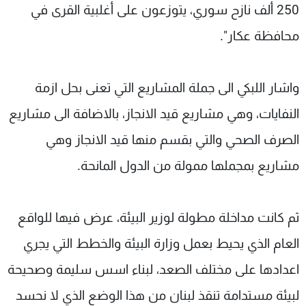
250 ألف نازح سوري، يتوزعون على أغلبية القرى في
محافظة عكار".
واشار اللبكي الى جملة المشاريع التي تعنى بحل ازمة
النفايات، وهي مشاريع قيد الانجاز، بالاضافة الى مشاريع
الصرف الصحي والتي بقسم منها قيد الانجاز وهي
مشاريع بمجملها ممولة من الدول المانحة.
ثم كانت مداخلة مطولة لوزير البيئة، عرض فيها للواقع
العام الذي يحيط بعمل وزارة البيئة والخطط التي يجري
اعدادها على مختلف الصعد، لبناء اسس سليمة وصحيحة
لبيئة مستدامة تنقذ لبنان من هذا الوضع الذي لا نحسد