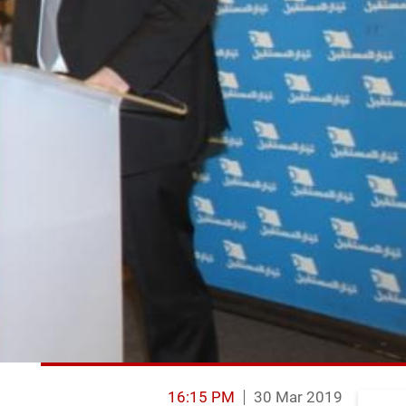
16:15 PM
30 Mar 2019