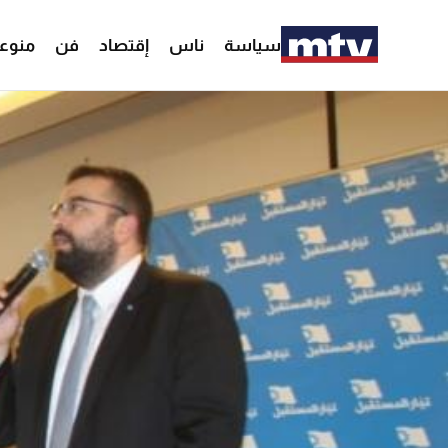
سياسة
ناس
إقتصاد
فن
منوع