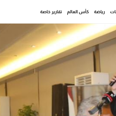
ات
رياضة
كأس العالم
تقارير خاصة