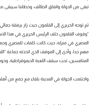
تبقى من الدولة واتفاق الطائف، وخطابنا سيبقى من
ثم توجه الحريري إلى القلمون حيث زار برفقة جمالي
"وقوف القلمون خلف الرئيس الحريري في هذا الاس
المصري في منزله، حيث كانت كلمات للمصري وجمال
مهم جدا، وأدى إلى الموقف الذي اتخذته جماعة "الل
المنافسين، تحت سقف اللعبة الديموقراطية، وخوض
واختتمت الجولة في المدينة بلقاء مع جمع من أه