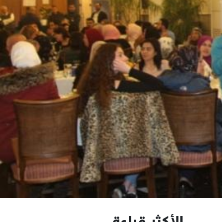
الأكثر قراءة