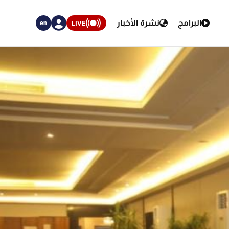
البرامج
نشرة الأخبار
LIVE
en