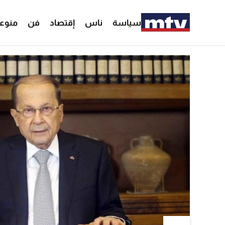
سياسة
ناس
إقتصاد
فن
منوع