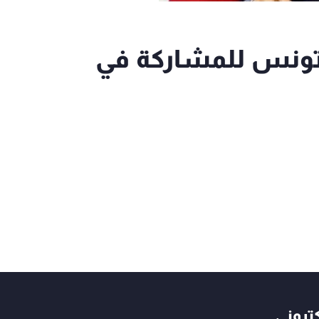
تونس للمشاركة في
كتروني