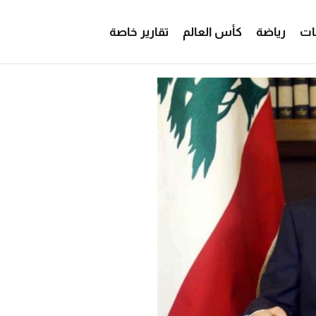
ات
رياضة
كأس العالم
تقارير خاصة