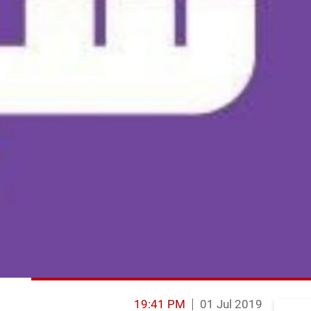
19:41 PM
01 Jul 2019