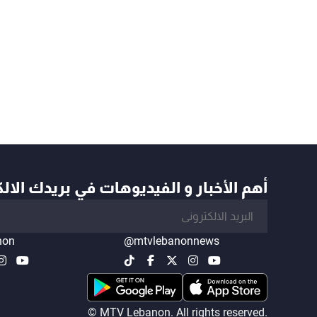
أهم الأخبار و الفيديوهات في بريدك الال
non
@mtvlebanonnews
© MTV Lebanon. All rights reserved.