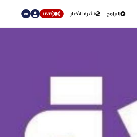
البرامج
نشرة الأخبار
LIVE
en