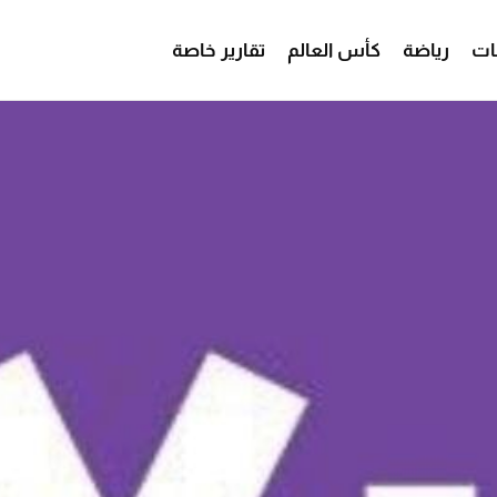
ات
رياضة
كأس العالم
تقارير خاصة