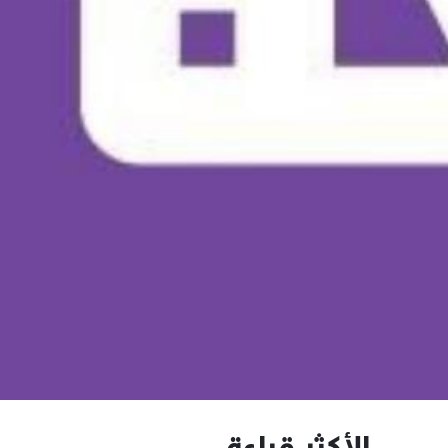
الأكثر قراءة