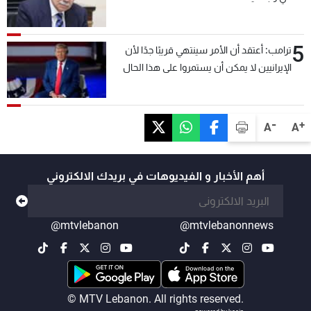
5
ترامب: أعتقد أن الأمر سينتهي قريبًا جدًا لأن
الإيرانيين لا يمكن أن يستمروا على هذا الحال
-
+
A
A
أهم الأخبار و الفيديوهات في بريدك الالكتروني
@mtvlebanon
@mtvlebanonnews
© MTV Lebanon. All rights reserved.