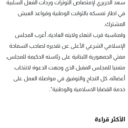
سعد الحريري لإمتصاص التوترات وردات الفعل السلبية
في اطار تمسكه بالثوابت الوطنية وقواعد العيش
المشترك.
ولمناسبة قرب انتهاء ولايته العادية، أعرب المجلس
الإسلامي الشرعي الأعلى عن تقديره لصاحب السماحة
مفتي الجمهورية اللبنانية على رئاسته الحكيمة للمجلس،
متمنيا للمجلس المقبل الذي وجهت الدعوة لانتخاب
أعضائه، كل النجاح والتوفيق في مواصلة العمل على
خدمة القضايا الاسلامية والوطنية".
الأكثر قراءة