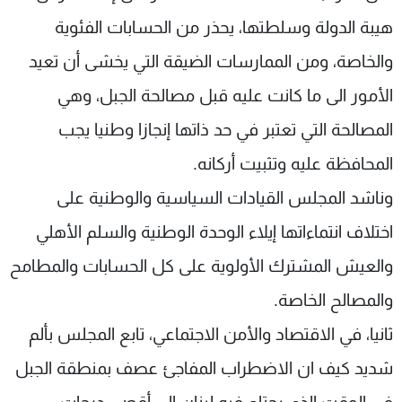
هيبة الدولة وسلطتها، يحذر من الحسابات الفئوية
والخاصة، ومن الممارسات الضيقة التي يخشى أن تعيد
الأمور الى ما كانت عليه قبل مصالحة الجبل، وهي
المصالحة التي تعتبر في حد ذاتها إنجازا وطنيا يجب
المحافظة عليه وتثبيت أركانه.
وناشد المجلس القيادات السياسية والوطنية على
اختلاف انتماءاتها إيلاء الوحدة الوطنية والسلم الأهلي
والعيش المشترك الأولوية على كل الحسابات والمطامح
والمصالح الخاصة.
ثانيا، في الاقتصاد والأمن الاجتماعي، تابع المجلس بألم
شديد كيف ان الاضطراب المفاجئ عصف بمنطقة الجبل