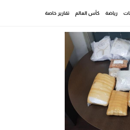
ات
رياضة
كأس العالم
تقارير خاصة