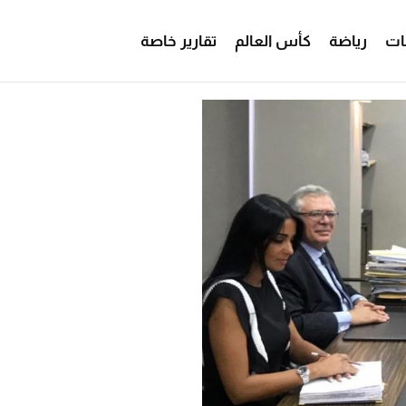
ات
رياضة
كأس العالم
تقارير خاصة