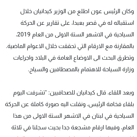
وكان الرئيس عون اطلع من الوزير كيدانيان خلال
استقباله له في قصر بعبدا، على تقارير عن الحركة
السياحية في الاشهر الستة الاولى من العام 2019،
بالمقارنة مع الارقام التي تحققت خلال الاعوام الماضية.
وتطرق البحث الى الاوضاع العامة في البلاد واجراءات
وزارة السياحة للاهتمام بالمصطافين والسياح.
وبعد اللقاء، قال كيدانيان للصحافيين: "تشرفت اليوم
بلقاء فخامة الرئيس، ونقلت اليه صورة كاملة عن الحركة
السياحية في لبنان في الاشهر الستة الاولى من هذا
العام، وفيها ارقام مشجعة جدا بحيث سجلنا في ثلاثة