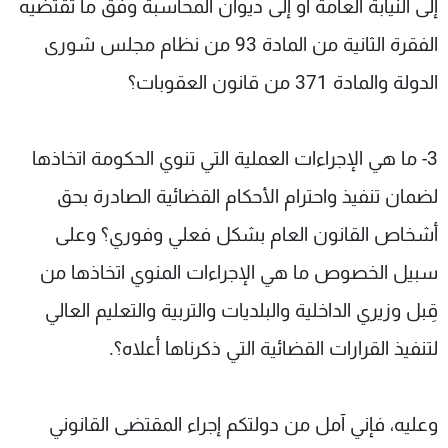
إلى النيابة العامة أو إلى ديوان المحاسبة وفق ما تقتضيه
الفقرة الثانية من المادة 93 من نظام مجلس شورى
الدولة والمادة 371 من قانون العقوبات؟
3- ما هي الإجراءات العملية التي تنوي الحكومة اتخاذها
لضمان تنفيذ واحترام الأحكام القضائية الصادرة بحق
أشخاص القانون العام بشكل فعلي وفوري؟ وعلى
سبيل الخصوص ما هي الإجراءات المنوي اتخاذها من
قِبل وزيري الداخلية والبلديات والتربية والتعليم العالي
لتنفيذ القرارات القضائية التي ذكرناها أعلاه؟.
وعليه، فإني آمل من دولتكم إجراء المقتضى القانوني