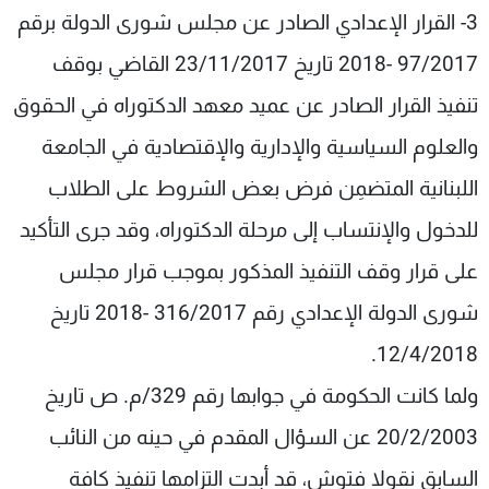
3- القرار الإعدادي الصادر عن مجلس شورى الدولة برقم
97/2017 -2018 تاريخ 23/11/2017 القاضي بوقف
تنفيذ القرار الصادر عن عميد معهد الدكتوراه في الحقوق
والعلوم السياسية والإدارية والإقتصادية في الجامعة
اللبنانية المتضمِن فرض بعض الشروط على الطلاب
للدخول والإنتساب إلى مرحلة الدكتوراه، وقد جرى التأكيد
على قرار وقف التنفيذ المذكور بموجب قرار مجلس
شورى الدولة الإعدادي رقم 316/2017 -2018 تاريخ
12/4/2018.
ولما كانت الحكومة في جوابها رقم 329/م. ص تاريخ
20/2/2003 عن السؤال المقدم في حينه من النائب
السابق نقولا فتوش، قد أبدت التزامها تنفيذ كافة