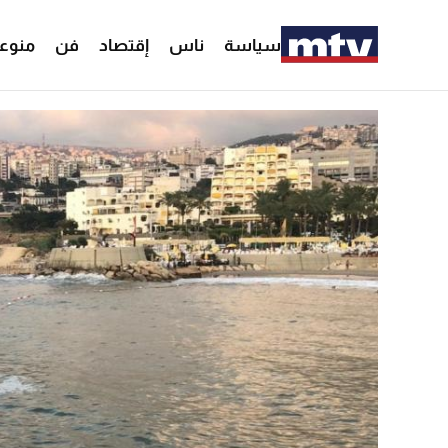
سياسة
ناس
إقتصاد
فن
منوع