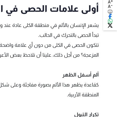
+
A
-
أولى علامات الحصى في ا
A
يشعر الإنسان بالألم في منطقة الكلى عادة عند و
تبدأ الحصى بالتحرك في الحالب.
تتكون الحصى في الكلى من دون أي علامة واضحة، 
المزعجة؟ من أجل ذلك، علينا أن نلاحظ بعض الأع
ألم أسفل الظهر
كقاعدة يظهر هذا الألم بصورة مفاجئة وعلى شكل 
المنطقة الأربية.
تكرار التبول