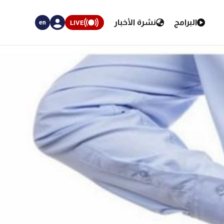
البرامج
نشرة الأخبار
LIVE
en