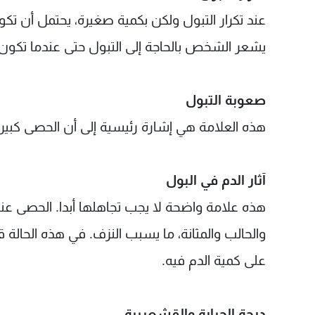
عند تكرار التبول ولكن بكمية صغيرة، يحتمل أن تكو
يشعر الشخص بالحاجة إلى التبول حتى عندما تكون ا
صعوبة التبول
هذه العلامة هي إشارة رئيسية إلى أن الحصى كبيرة
آثار الدم في البول
هذه علامة واضحة لا يجب تجاهلها أبدا. الحصى عند
والحالب والمثانة، ما يسبب النزف. في هذه الحالة قد 
على كمية الدم فيه.
درجة الحرارة والقشعريرة