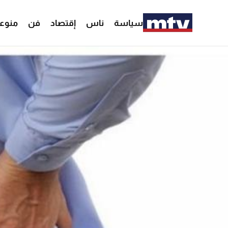
سياسة
ناس
إقتصاد
فن
منوع