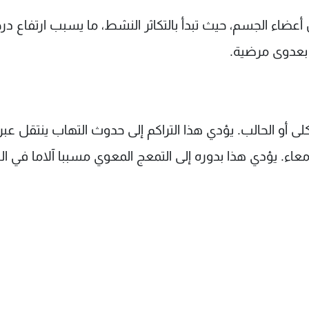
 أعضاء الجسم، حيث تبدأ بالتكاثر النشط، ما يسبب ارتفاع در
 بعدوى مرضية.
كلى أو الحالب. يؤدي هذا التراكم إلى حدوث التهاب ينتقل عبر
أمعاء. يؤدي هذا بدوره إلى التمعج المعوي مسببا آلاما في ا