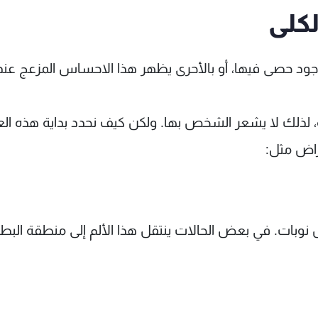
لكلى
جود حصى فيها، أو بالأحرى يظهر هذا الاحساس المزعج عند
لذلك لا يشعر الشخص بها. ولكن كيف نحدد بداية هذه الع
راض مثل:
نوبات. في بعض الحالات ينتقل هذا الألم إلى منطقة البطن