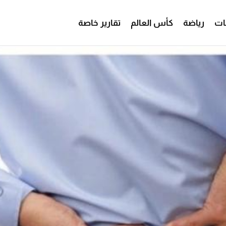
ات
رياضة
كأس العالم
تقارير خاصة