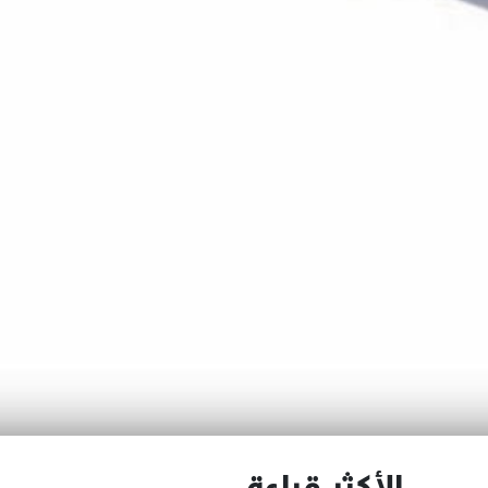
الأكثر قراءة