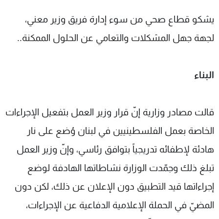
يشكو قطاع صحي من سوء إدارة فريق وزير معني،
لجهة جهل المشكلات والتعامي عن الحلول الممكنة..
البناء
قالت مصادر وزارية إنّ قرار وزير العمل بتفعيل الإجراءات
الخاصة بعمل الفلسطينيين في لبنان وُضع على نار
هادئة لإطفائه تدريجياً بتوافق رئاسي، وإنّ وزير العمل
تبلغ ذلك وجمّدت الوزارة نشاطاتها الهادفة لوضع
إجراءاتها قيد التطبيق دون الإعلان عن ذلك، لكن دون
المضيّ في الحملة الإعلامية الدفاعية عن الإجراءات،