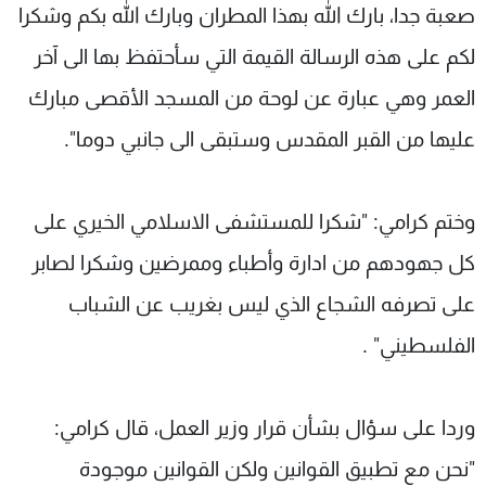
صعبة جدا، بارك الله بهذا المطران وبارك الله بكم وشكرا
لكم على هذه الرسالة القيمة التي سأحتفظ بها الى آخر
العمر وهي عبارة عن لوحة من المسجد الأقصى مبارك
عليها من القبر المقدس وستبقى الى جانبي دوما".
وختم كرامي: "شكرا للمستشفى الاسلامي الخيري على
كل جهودهم من ادارة وأطباء وممرضين وشكرا لصابر
على تصرفه الشجاع الذي ليس بغريب عن الشباب
الفلسطيني" .
وردا على سؤال بشأن قرار وزير العمل، قال كرامي:
"نحن مع تطبيق القوانين ولكن القوانين موجودة