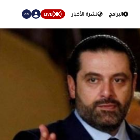
البرامج
نشرة الأخبار
LIVE
en