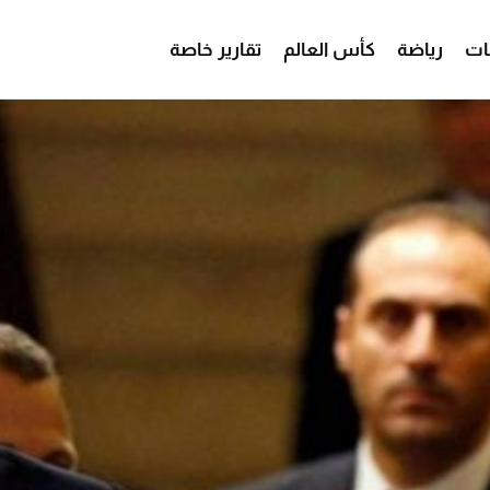
ات
رياضة
كأس العالم
تقارير خاصة