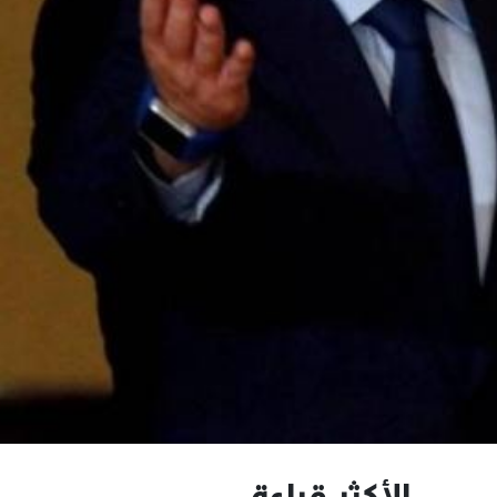
الأكثر قراءة