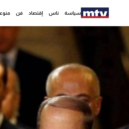
سياسة
ناس
إقتصاد
فن
منوع