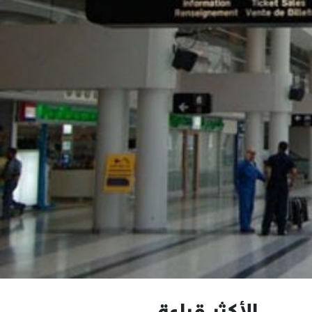
الأكثر قراءة