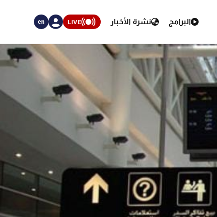
البرامج
نشرة الأخبار
LIVE
en