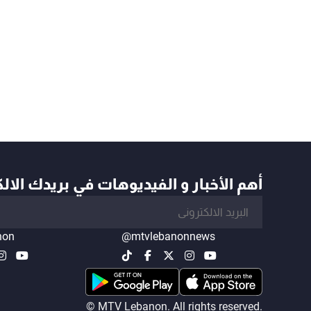
أهم الأخبار و الفيديوهات في بريدك الال
non
@mtvlebanonnews
© MTV Lebanon. All rights reserved.