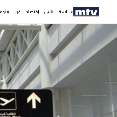
سياسة
ناس
إقتصاد
فن
منوع