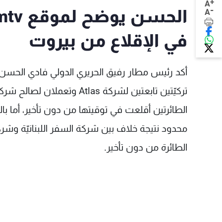
+
A
-
A
في الإقلاع من بيروت
محدود نتيجة خلاف بين شركة السفر اللبنانيّة وشرك
الطائرة من دون تأخير.