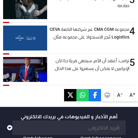
صادمة
4
مجموعة CMA CGM عبر شركتها التابعة CEVA
Logistics تُنجز الاستحواذ على مجموعة فتّال
5
ترامب: أعتقد أن الأمر سينتهي قريبًا جدًا لأن
الإيرانيين لا يمكن أن يستمروا على هذا الحال
-
+
A
A
أهم الأخبار و الفيديوهات في بريدك الالكتروني