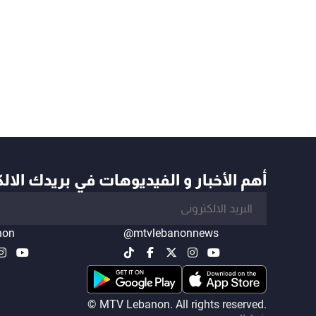
أهم الأخبار و الفيديوهات في بريدك الال
non
@mtvlebanonnews
© MTV Lebanon. All rights reserved.