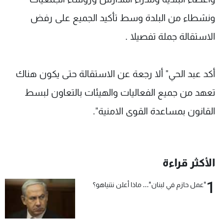
ونشطاء من البلدة وسط تأكيد الجميع على رفض
الاستقالة جملة تفصيلا .
أكد عبد الحي" ألا رجعة عن الاستقالة حتى يكون هناك
تعهد من جميع الفعاليات والهيئات بالتعاون لبسط
القانون بمساعدة القوى الامنية".
الأكثر قراءة
1
"عمل حازم في لبنان"... ماذا أعلن نتنياهو؟