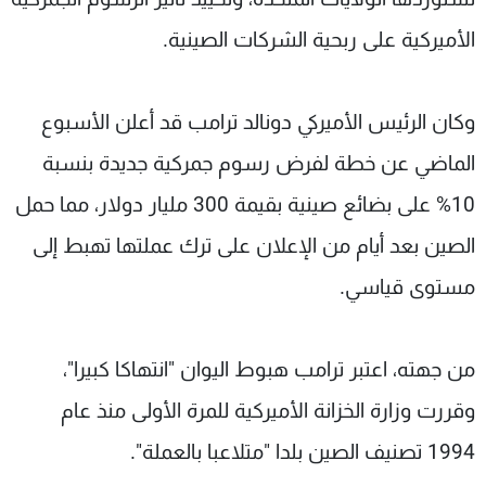
الأميركية على ربحية الشركات الصينية.
وكان الرئيس الأميركي دونالد ترامب قد أعلن الأسبوع
الماضي عن خطة لفرض رسوم جمركية جديدة بنسبة
10% على بضائع صينية بقيمة 300 مليار دولار، مما حمل
الصين بعد أيام من الإعلان على ترك عملتها تهبط إلى
مستوى قياسي.
من جهته، اعتبر ترامب هبوط اليوان "انتهاكا كبيرا"،
وقررت وزارة الخزانة الأميركية للمرة الأولى منذ عام
1994 تصنيف الصين بلدا "متلاعبا بالعملة".