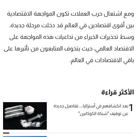
ومع اشتعال حرب العملات تكون المواجهة الاقتصادية
بين أقوى اقتصادين في العالم قد دخلت مرحلة جديدة،
وسط تحذيرات الخبراء من تداعيات هذه المواجهة على
الاقتصاد العالمي، حيث يتخوف المتابعون من تأثيرها على
باقي الاقتصادات في العالم.
الأكثر قراءة
1
بعد انكشافهم في أستراليا... تفاصيل جديدة
عن توقيف "شبكة الكوكايين"